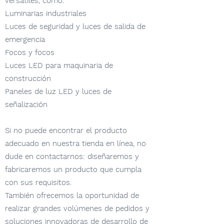
versátiles, como:
Luminarias industriales
Luces de seguridad y luces de salida de
emergencia
Focos y focos
Luces LED para maquinaria de
construcción
Paneles de luz LED y luces de
señalización
Si no puede encontrar el producto
adecuado en nuestra tienda en línea, no
dude en contactarnos: diseñaremos y
fabricaremos un producto que cumpla
con sus requisitos.
También ofrecemos la oportunidad de
realizar grandes volúmenes de pedidos y
soluciones innovadoras de desarrollo de