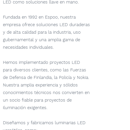
LED como soluciones llave en mano.
Fundada en 1992 en Espoo, nuestra
empresa ofrece soluciones LED duraderas
y de alta calidad para la industria, uso
gubernamental y una amplia gama de
necesidades individuales.
Hemos implementado proyectos LED
para diversos clientes, como las Fuerzas
de Defensa de Finlandia, la Policía y Nokia.
Nuestra amplia experiencia y sólidos
conocimientos técnicos nos convierten en
un socio fiable para proyectos de
iluminación exigentes.
Diseñamos y fabricamos luminarias LED