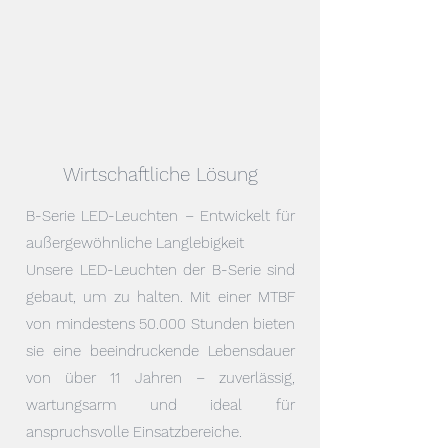
Wirtschaftliche Lösung
B-Serie LED-Leuchten – Entwickelt für
außergewöhnliche Langlebigkeit
Unsere LED-Leuchten der B-Serie sind
gebaut, um zu halten. Mit einer MTBF
von mindestens 50.000 Stunden bieten
sie eine beeindruckende Lebensdauer
von über 11 Jahren – zuverlässig,
wartungsarm und ideal für
anspruchsvolle Einsatzbereiche.