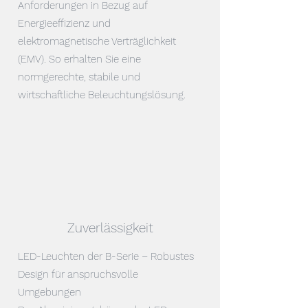
Anforderungen in Bezug auf
Energieeffizienz und
elektromagnetische Verträglichkeit
(EMV). So erhalten Sie eine
normgerechte, stabile und
wirtschaftliche Beleuchtungslösung.
Zuverlässigkeit
LED-Leuchten der B-Serie – Robustes
Design für anspruchsvolle
Umgebungen