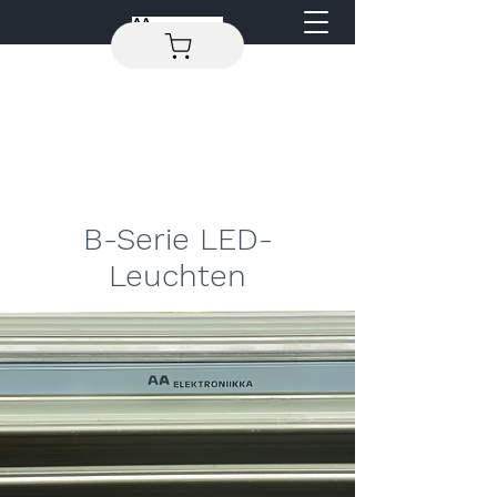
B-Serie LED-
Leuchten