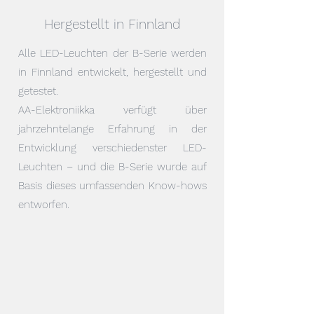
Hergestellt in Finnland
Alle LED-Leuchten der B-Serie werden
in Finnland entwickelt, hergestellt und
getestet.
AA-Elektroniikka verfügt über
jahrzehntelange Erfahrung in der
Entwicklung verschiedenster LED-
Leuchten – und die B-Serie wurde auf
Basis dieses umfassenden Know-hows
entworfen.