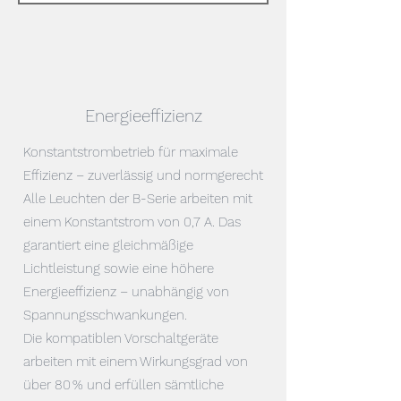
Energieeffizienz
Konstantstrombetrieb für maximale
Effizienz – zuverlässig und normgerecht
Alle Leuchten der B-Serie arbeiten mit
einem Konstantstrom von 0,7 A. Das
garantiert eine gleichmäßige
Lichtleistung sowie eine höhere
Energieeffizienz – unabhängig von
Spannungsschwankungen.
Die kompatiblen Vorschaltgeräte
arbeiten mit einem Wirkungsgrad von
über 80 % und erfüllen sämtliche